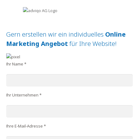
Gern erstellen wir ein individuelles
Online
Marketing Angebot
für Ihre Website!
Ihr Name *
Ihr Unternehmen *
Ihre E-Mail-Adresse *