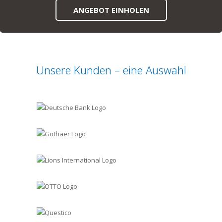
ANGEBOT EINHOLEN
Unsere Kunden – eine Auswahl