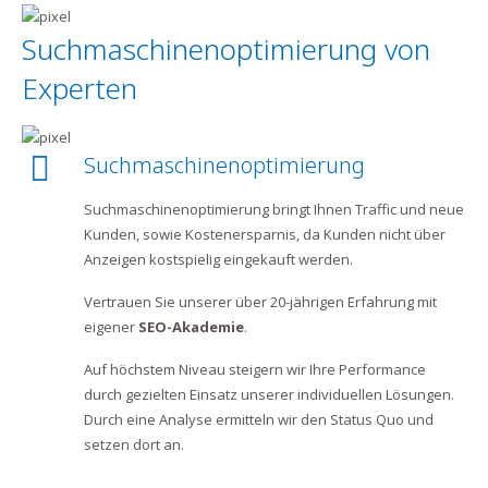
Suchmaschinenoptimierung von
Experten
Suchmaschinenoptimierung
Suchmaschinenoptimierung bringt Ihnen Traffic und neue
Kunden, sowie Kostenersparnis, da Kunden nicht über
Anzeigen kostspielig eingekauft werden.
Vertrauen Sie unserer über 20-jährigen Erfahrung mit
eigener
SEO-Akademie
.
Auf höchstem Niveau steigern wir Ihre Performance
durch gezielten Einsatz unserer individuellen Lösungen.
Durch eine Analyse ermitteln wir den Status Quo und
setzen dort an.