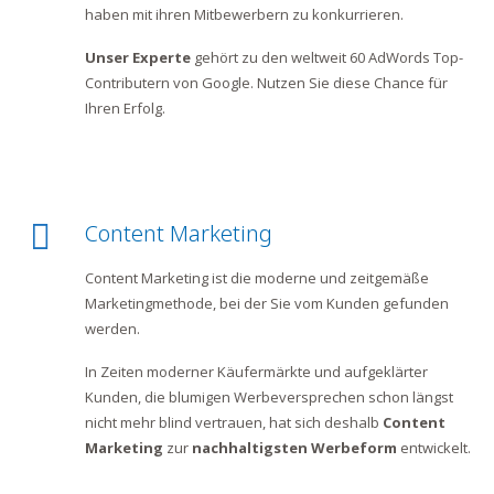
haben mit ihren Mitbewerbern zu konkurrieren.
Unser Experte
gehört zu den weltweit 60 AdWords Top-
Contributern von Google. Nutzen Sie diese Chance für
Ihren Erfolg.
Content Marketing
Content Marketing ist die moderne und zeitgemäße
Marketingmethode, bei der Sie vom Kunden gefunden
werden.
In Zeiten moderner Käufermärkte und aufgeklärter
Kunden, die blumigen Werbeversprechen schon längst
nicht mehr blind vertrauen, hat sich deshalb
Content
Marketing
zur
nachhaltigsten Werbeform
entwickelt.