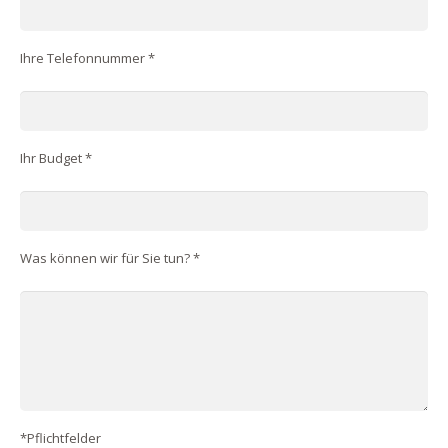
Ihre Telefonnummer *
Ihr Budget *
Was können wir für Sie tun? *
*Pflichtfelder