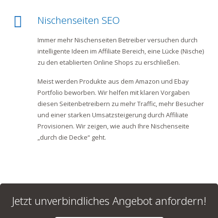
Nischenseiten SEO
Immer mehr Nischenseiten Betreiber versuchen durch
intelligente Ideen im Affiliate Bereich, eine Lücke (Nische)
zu den etablierten Online Shops zu erschließen.
Meist werden Produkte aus dem Amazon und Ebay
Portfolio beworben. Wir helfen mit klaren Vorgaben
diesen Seitenbetreibern zu mehr Traffic, mehr Besucher
und einer starken Umsatzsteigerung durch Affiliate
Provisionen. Wir zeigen, wie auch Ihre Nischenseite
„durch die Decke“ geht.
Jetzt unverbindliches Angebot anfordern!