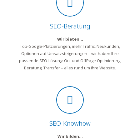
SEO-Beratung
Wir bieten…
Top-Google-Platzierungen, mehr Traffic, Neukunden,
Optionen auf Umsatzsteigerungen – wir haben Ihre
passende SEO-Lösung: On- und OffPage Optimierung,
Beratung, Transfer – alles rund um Ihre Website.
SEO-Knowhow
Wir bilden…