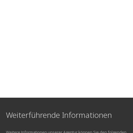
Weiterführende Informationen
Weitere Informationen unserer Agentur können Sie den folgenden