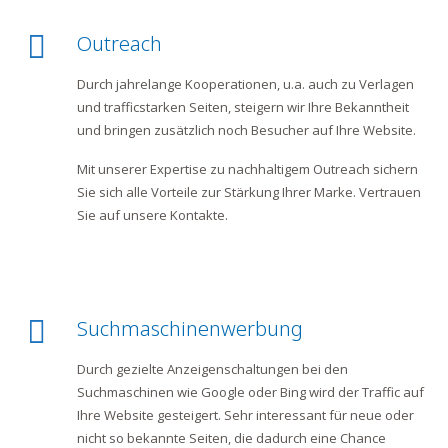
Outreach
Durch jahrelange Kooperationen, u.a. auch zu Verlagen
und trafficstarken Seiten, steigern wir Ihre Bekanntheit
und bringen zusätzlich noch Besucher auf Ihre Website.
Mit unserer Expertise zu nachhaltigem Outreach sichern
Sie sich alle Vorteile zur Stärkung Ihrer Marke. Vertrauen
Sie auf unsere Kontakte.
Suchmaschinenwerbung
Durch gezielte Anzeigenschaltungen bei den
Suchmaschinen wie Google oder Bing wird der Traffic auf
Ihre Website gesteigert. Sehr interessant für neue oder
nicht so bekannte Seiten, die dadurch eine Chance