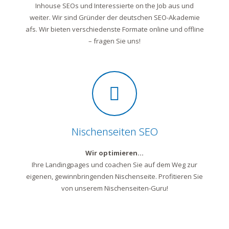
Inhouse SEOs und Interessierte on the Job aus und
weiter. Wir sind Gründer der deutschen SEO-Akademie
afs. Wir bieten verschiedenste Formate online und offline
– fragen Sie uns!
Nischenseiten SEO
Wir optimieren…
Ihre Landingpages und coachen Sie auf dem Weg zur
eigenen, gewinnbringenden Nischenseite. Profitieren Sie
von unserem Nischenseiten-Guru!